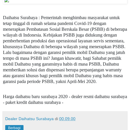
Daihatsu Surabaya : Pemerintah menghimbau masyarakat untuk
tetap tinggal di rumah selama pandemi Covid-19 dengan
menerapkan Pembatasan Sosial Berskala Besar (PSBB) di beberapa
wilayah di Indonesia. Kebijakan PSBB juga didukung dengan
pemberhentian produksi dan operasional layanan servis sementara,
khususnya Daihatsu di beberapa wilayah yang menerapkan PSBB.
Lalu bagaimana dengan garansi pemilik mobil Daihatsu yang jatuh
tempo di masa PSBB ini? Jangan khawatir, bagi Sahabat pemilik
mobil Daihatsu yang garansinya habis di masa PSBB, Daihatsu
memberikan solusi dan dispensasi berupa perpanjangan warranty
atau garansi khusus bagi pemilik mobil Daihatsu yang habis masa
garansi pada periode PSBB, yakni April-Mei 2020.
Harga daihatsu baru surabaya 2020 - dealer resmi daihatsu surabaya
- paket kredit daihatsu surabaya -
Dealer Daihatsu Surabaya
di
00.09.00
Berbagi