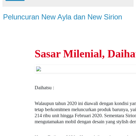
Peluncuran New Ayla dan New Sirion
Sasar Milenial, Daih
Daihatsu :
Walaupun tahun 2020 ini diawali dengan kondisi ya
tetap berkomitmen meluncurkan produk barunya, yait
214 ribu unit hingga Februari 2020. Sementara Sirion
mengutamakan mobil dengan desain yang stylish den